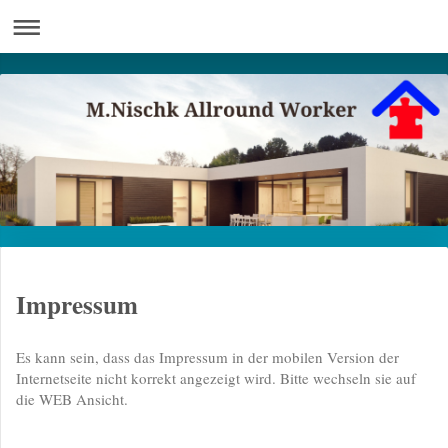
Impressum
Es kann sein, dass das Impressum in der mobilen Version der
Internetseite nicht korrekt angezeigt wird. Bitte wechseln sie auf
die WEB Ansicht.