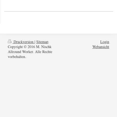
Druckversion
|
Sitemap
Login
Copyright © 2016 M. Nischk
Webansicht
Allround Worker. Alle Rechte
vorbehalten.